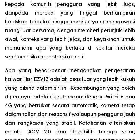
kepada komuniti pengguna yang lebih luas,
daripada mereka yang tinggal berhampiran
landskap terbuka hingga mereka yang mengawasi
ruang luar bersama, dengan memberi petunjuk lebih
awal, konteks yang lebih jelas, dan keyakinan untuk
memahami apa yang berlaku di sekitar mereka
sebelum risiko berpotensi muncul.
Apa yang benar-benar mengangkat pengesanan
haiwan liar EZVIZ adalah asas luar yang lebih kukuh
yang dibina dalam siri ini. Kesambungan yang boleh
dipercayai adalah keutamaan: dengan Wi-Fi 6 dan
4G yang bertukar secara automatik, kamera tetap
dalam talian dan responsif walaupun pengguna jauh
dari rangkaian yang stabil. Ketahanan diteruskan
melalui AOV 2.0 dan fleksibiliti tenaga solar,