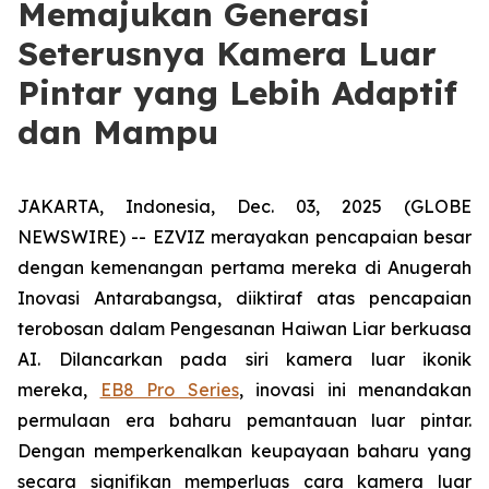
Memajukan Generasi
Seterusnya Kamera Luar
Pintar yang Lebih Adaptif
dan Mampu
JAKARTA, Indonesia, Dec. 03, 2025 (GLOBE
NEWSWIRE) -- EZVIZ merayakan pencapaian besar
dengan kemenangan pertama mereka di Anugerah
Inovasi Antarabangsa, diiktiraf atas pencapaian
terobosan dalam Pengesanan Haiwan Liar berkuasa
AI. Dilancarkan pada siri kamera luar ikonik
mereka,
EB8 Pro Series
, inovasi ini menandakan
permulaan era baharu pemantauan luar pintar.
Dengan memperkenalkan keupayaan baharu yang
secara signifikan memperluas cara kamera luar