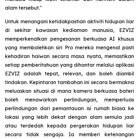
alam tersebut."
Untuk menangani ketidakpastian aktiviti hidupan liar
di sekitar kawasan kediaman manusia, EZVIZ
memperkenalkan pengesanan berkuasa AI khusus
yang membolehkan siri Pro mereka mengenal pasti
kehadiran haiwan secara masa nyata, memastikan
setiap pemberitahuan yang dihantar melalui aplikasi
EZVIZ adalah tepat, relevan, dan boleh diambil
tindakan. Kepintaran tambahan ini secara bermakna
meluaskan situasi di mana kamera berkuasa bateri
boleh menawarkan perlindungan, memperluas
perlindungan dari pemantauan isi rumah biasa ke
lokasi yang lebih dekat dengan alam semula jadi
atau terdedah kepada pergerakan hidupan liar
secara tidak sengaja. Ia memberi ketenangan