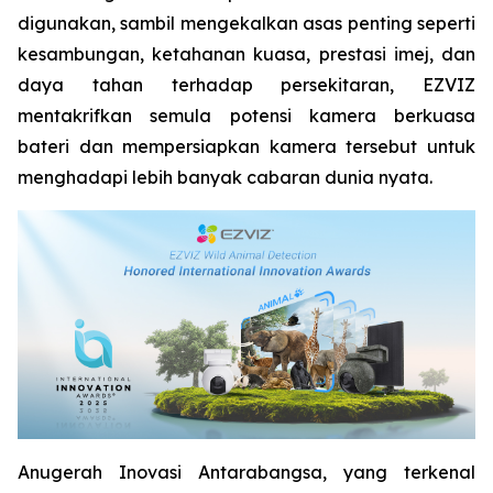
digunakan, sambil mengekalkan asas penting seperti
kesambungan, ketahanan kuasa, prestasi imej, dan
daya tahan terhadap persekitaran, EZVIZ
mentakrifkan semula potensi kamera berkuasa
bateri dan mempersiapkan kamera tersebut untuk
menghadapi lebih banyak cabaran dunia nyata.
Anugerah Inovasi Antarabangsa, yang terkenal