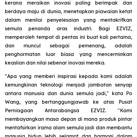
kerana meraikan inovasi paling berimpak dan
berdaya maju di dunia, menetapkan piawaian ketat
dalam menilai penyelesaian yang mentakrifkan
semula penanda aras industri. Bagi EZVIZ,
memperoleh tempat di pentas ini buat kali pertama,
dan muncul sebagai pemenang, adalah
penghormatan luar biasa yang mencerminkan
keaslian dan nilai sebenar inovasi mereka.
"Apa yang memberi inspirasi kepada kami adalah
kemungkinan teknologi menjadi jambatan senyap
antara manusia dan dunia semula jadi," kata Po
Wang, yang bertanggungjawab ke atas Pusat
Perniagaan Antarabangsa EZVIZ. "Kami
membayangkan masa depan di mana produk pintar
mentafsirkan irama alam semula jadi dan membantu
manusia hidup lebih selamat dan harmoni dalam