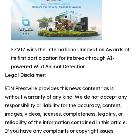
EZVIZ wins the International Innovation Awards at
its first participation for its breakthrough AI-
powered Wild Animal Detection.
Legal Disclaimer:
EIN Presswire provides this news content "as is"
without warranty of any kind. We do not accept any
responsibility or liability for the accuracy, content,
images, videos, licenses, completeness, legality, or
reliability of the information contained in this article.
If you have any complaints or copyright issues