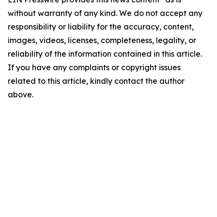
without warranty of any kind. We do not accept any
responsibility or liability for the accuracy, content,
images, videos, licenses, completeness, legality, or
reliability of the information contained in this article.
If you have any complaints or copyright issues
related to this article, kindly contact the author
above.