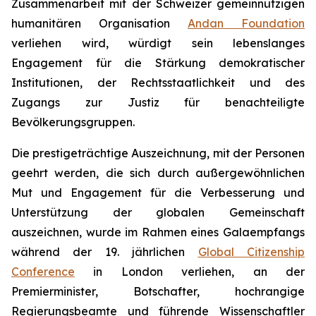
Zusammenarbeit mit der Schweizer gemeinnützigen
humanitären Organisation
Andan Foundation
verliehen wird, würdigt sein lebenslanges
Engagement für die Stärkung demokratischer
Institutionen, der Rechtsstaatlichkeit und des
Zugangs zur Justiz für benachteiligte
Bevölkerungsgruppen.
Die prestigeträchtige Auszeichnung, mit der Personen
geehrt werden, die sich durch außergewöhnlichen
Mut und Engagement für die Verbesserung und
Unterstützung der globalen Gemeinschaft
auszeichnen, wurde im Rahmen eines Galaempfangs
während der 19. jährlichen
Global Citizenship
Conference
in London verliehen, an der
Premierminister, Botschafter, hochrangige
Regierungsbeamte und führende Wissenschaftler