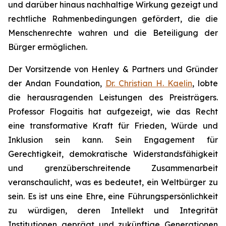
und darüber hinaus nachhaltige Wirkung gezeigt und
rechtliche Rahmenbedingungen gefördert, die die
Menschenrechte wahren und die Beteiligung der
Bürger ermöglichen.
Der Vorsitzende von Henley & Partners und Gründer
der Andan Foundation,
Dr. Christian H. Kaelin
, lobte
die herausragenden Leistungen des Preisträgers.
Professor Flogaitis hat aufgezeigt, wie das Recht
eine transformative Kraft für Frieden, Würde und
Inklusion sein kann. Sein Engagement für
Gerechtigkeit, demokratische Widerstandsfähigkeit
und grenzüberschreitende Zusammenarbeit
veranschaulicht, was es bedeutet, ein Weltbürger zu
sein. Es ist uns eine Ehre, eine Führungspersönlichkeit
zu würdigen, deren Intellekt und Integrität
Institutionen geprägt und zukünftige Generationen