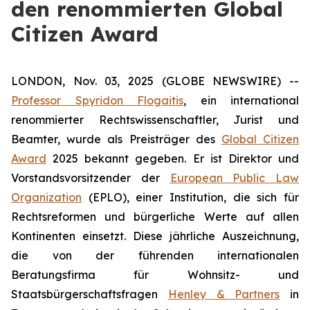
den renommierten Global
Citizen Award
LONDON, Nov. 03, 2025 (GLOBE NEWSWIRE) --
Professor Spyridon Flogaitis
, ein international
renommierter Rechtswissenschaftler, Jurist und
Beamter, wurde als Preisträger des
Global Citizen
Award
2025 bekannt gegeben. Er ist Direktor und
Vorstandsvorsitzender der
European Public Law
Organization
(EPLO), einer Institution, die sich für
Rechtsreformen und bürgerliche Werte auf allen
Kontinenten einsetzt. Diese jährliche Auszeichnung,
die von der führenden internationalen
Beratungsfirma für Wohnsitz- und
Staatsbürgerschaftsfragen
Henley & Partners
in