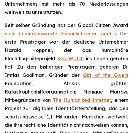
Unternehmens mit mehr als 70 Niederlassungen
weltweit zu unterstützen.
Seit seiner Gründung hat der Global Citizen Award
viele bemerkenswerte Persönlichkeiten geehrt
. Der
erste Preisträger war der deutsche Unternehmer
Harald Höppner, der das humanitäre
Flüchtlingshilfeprojekt
Sea-Watch
ins Leben gerufen
hat. Zu den bisherigen Preisträgern gehören Dr.
Imtiaz Sooliman, Gründer der
Gift of the Givers
Foundation, Afrikas größter
Katastrophenhilfeorganisation; Monique Morrow,
Mitbegründerin von
The Humanized Internet
, einem
Projekt zur digitalen Identitätsfeststellung, das den
schätzungsweise 1,1 Milliarden Menschen weltweit,
die ihre rechtliche Identität nicht nachweisen können,