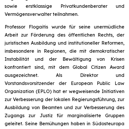
sowie erstklassige Privatkundenberater und
Vermögensverwalter teilnahmen.
Professor Flogaitis wurde für seine unermüdliche
Arbeit zur Förderung des öffentlichen Rechts, der
juristischen Ausbildung und institutioneller Reformen,
insbesondere in Regionen, die mit demokratischer
Instabilität und der Bewältigung von Krisen
konfrontiert sind, mit dem Global Citizen Award
ausgezeichnet. Als Direktor und
Vorstandsvorsitzender der European Public Law
Organization (EPLO) hat er wegweisende Initiativen
zur Verbesserung der lokalen Regierungsführung, zur
Ausbildung von Beamten und zur Verbesserung des
Zugangs zur Justiz für marginalisierte Gruppen
geleitet. Seine Bemühungen haben in Südosteuropa