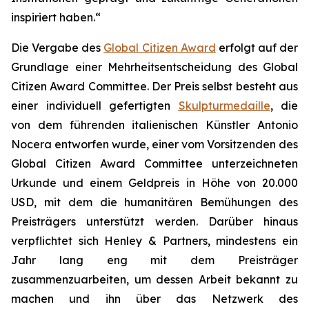
inspiriert haben.“
Die Vergabe des
Global Citizen Award
erfolgt auf der
Grundlage einer Mehrheitsentscheidung des Global
Citizen Award Committee. Der Preis selbst besteht aus
einer individuell gefertigten
Skulpturmedaille
, die
von dem führenden italienischen Künstler Antonio
Nocera entworfen wurde, einer vom Vorsitzenden des
Global Citizen Award Committee unterzeichneten
Urkunde und einem Geldpreis in Höhe von 20.000
USD, mit dem die humanitären Bemühungen des
Preisträgers unterstützt werden. Darüber hinaus
verpflichtet sich Henley & Partners, mindestens ein
Jahr lang eng mit dem Preisträger
zusammenzuarbeiten, um dessen Arbeit bekannt zu
machen und ihn über das Netzwerk des