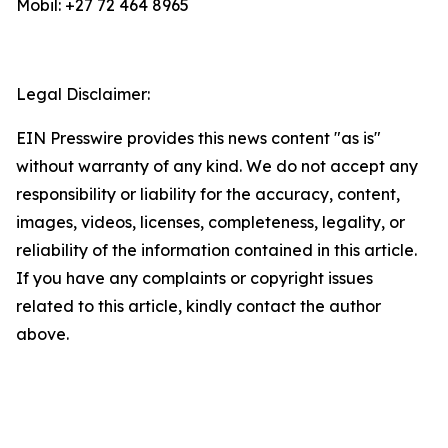
Mobil: +27 72 464 8965
Legal Disclaimer:
EIN Presswire provides this news content "as is"
without warranty of any kind. We do not accept any
responsibility or liability for the accuracy, content,
images, videos, licenses, completeness, legality, or
reliability of the information contained in this article.
If you have any complaints or copyright issues
related to this article, kindly contact the author
above.