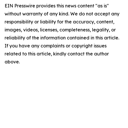
EIN Presswire provides this news content "as is"
without warranty of any kind. We do not accept any
responsibility or liability for the accuracy, content,
images, videos, licenses, completeness, legality, or
reliability of the information contained in this article.
If you have any complaints or copyright issues
related to this article, kindly contact the author
above.