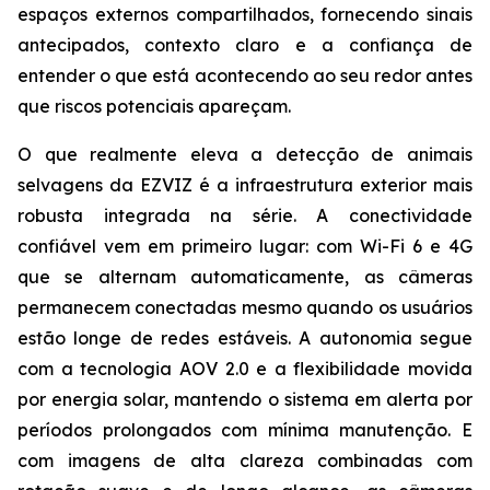
espaços externos compartilhados, fornecendo sinais
antecipados, contexto claro e a confiança de
entender o que está acontecendo ao seu redor antes
que riscos potenciais apareçam.
O que realmente eleva a detecção de animais
selvagens da EZVIZ é a infraestrutura exterior mais
robusta integrada na série. A conectividade
confiável vem em primeiro lugar: com Wi-Fi 6 e 4G
que se alternam automaticamente, as câmeras
permanecem conectadas mesmo quando os usuários
estão longe de redes estáveis. A autonomia segue
com a tecnologia AOV 2.0 e a flexibilidade movida
por energia solar, mantendo o sistema em alerta por
períodos prolongados com mínima manutenção. E
com imagens de alta clareza combinadas com