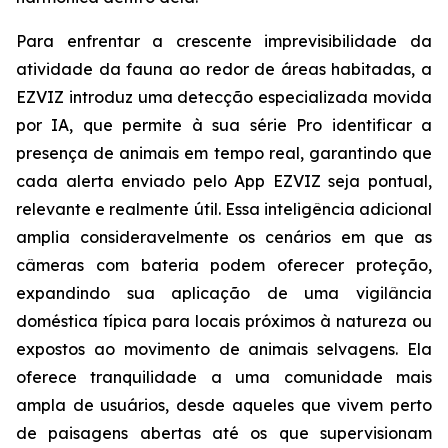
Para enfrentar a crescente imprevisibilidade da
atividade da fauna ao redor de áreas habitadas, a
EZVIZ introduz uma detecção especializada movida
por IA, que permite à sua série Pro identificar a
presença de animais em tempo real, garantindo que
cada alerta enviado pelo App EZVIZ seja pontual,
relevante e realmente útil. Essa inteligência adicional
amplia consideravelmente os cenários em que as
câmeras com bateria podem oferecer proteção,
expandindo sua aplicação de uma vigilância
doméstica típica para locais próximos à natureza ou
expostos ao movimento de animais selvagens. Ela
oferece tranquilidade a uma comunidade mais
ampla de usuários, desde aqueles que vivem perto
de paisagens abertas até os que supervisionam