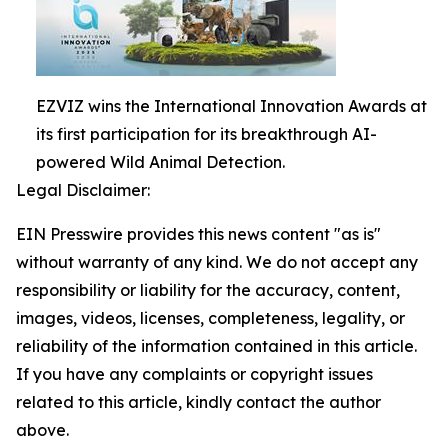
EZVIZ wins the International Innovation Awards at
its first participation for its breakthrough AI-
powered Wild Animal Detection.
Legal Disclaimer:
EIN Presswire provides this news content "as is"
without warranty of any kind. We do not accept any
responsibility or liability for the accuracy, content,
images, videos, licenses, completeness, legality, or
reliability of the information contained in this article.
If you have any complaints or copyright issues
related to this article, kindly contact the author
above.