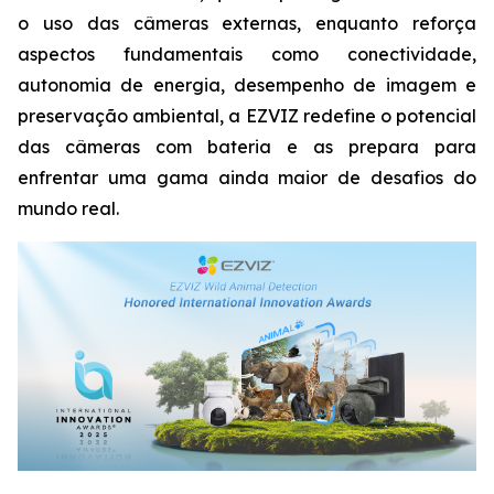
o uso das câmeras externas, enquanto reforça
aspectos fundamentais como conectividade,
autonomia de energia, desempenho de imagem e
preservação ambiental, a EZVIZ redefine o potencial
das câmeras com bateria e as prepara para
enfrentar uma gama ainda maior de desafios do
mundo real.