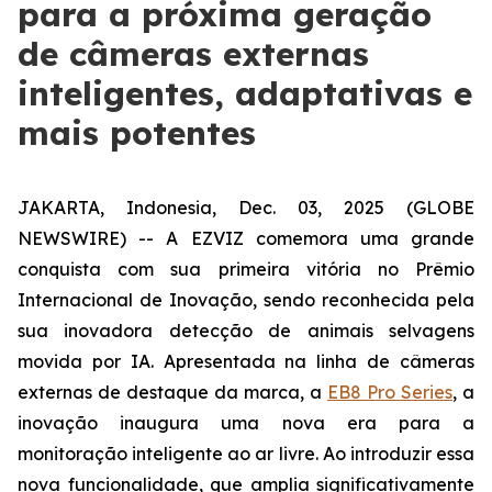
para a próxima geração
de câmeras externas
inteligentes, adaptativas e
mais potentes
JAKARTA, Indonesia, Dec. 03, 2025 (GLOBE
NEWSWIRE) -- A EZVIZ comemora uma grande
conquista com sua primeira vitória no Prêmio
Internacional de Inovação, sendo reconhecida pela
sua inovadora detecção de animais selvagens
movida por IA. Apresentada na linha de câmeras
externas de destaque da marca, a
EB8 Pro Series
, a
inovação inaugura uma nova era para a
monitoração inteligente ao ar livre. Ao introduzir essa
nova funcionalidade, que amplia significativamente