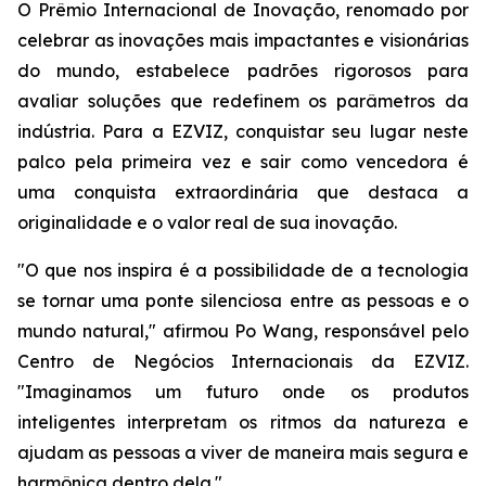
O Prêmio Internacional de Inovação, renomado por
celebrar as inovações mais impactantes e visionárias
do mundo, estabelece padrões rigorosos para
avaliar soluções que redefinem os parâmetros da
indústria. Para a EZVIZ, conquistar seu lugar neste
palco pela primeira vez e sair como vencedora é
uma conquista extraordinária que destaca a
originalidade e o valor real de sua inovação.
"O que nos inspira é a possibilidade de a tecnologia
se tornar uma ponte silenciosa entre as pessoas e o
mundo natural," afirmou Po Wang, responsável pelo
Centro de Negócios Internacionais da EZVIZ.
"Imaginamos um futuro onde os produtos
inteligentes interpretam os ritmos da natureza e
ajudam as pessoas a viver de maneira mais segura e
harmônica dentro dela."