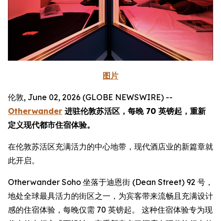
图片
伦敦, June 02, 2026 (GLOBE NEWSWIRE) --
Otherwander
进驻伦敦苏活区，每晚 70 英镑起，重新
定义现代都市住宿体验。
在伦敦苏活区充满活力的中心地带，现代酒店业的新篇章就
此开启。
Otherwander Soho 坐落于迪恩街 (Dean Street) 92 号，
地处全球最具活力的街区之一，为宾客带来流畅且充满设计
感的住宿体验，每晚仅需 70 英镑起。 这种住宿体验专为现