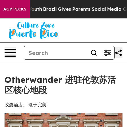
ms to Youth
Brazil Gives Parents Social Media Controls 
AGP PICKS
Otherwander 进驻伦敦苏活
区核心地段
胶囊酒店。 臻于完美